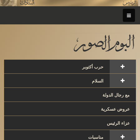
حرب أكتوبر
السلام
مع رجال الدولة
عروض عسكرية
عزاء الرئيس
مناسبات