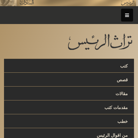
كتب
قصص
مقالات
مقدمات كتب
خطب
من اقوال الرئيس