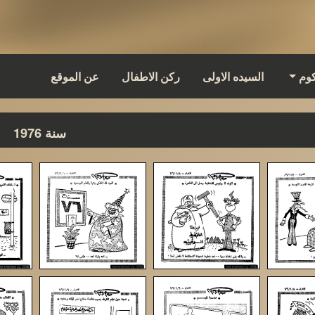
كوم
السيده الاولى
ركن الاطفال
عن الموقع
سنة 1976