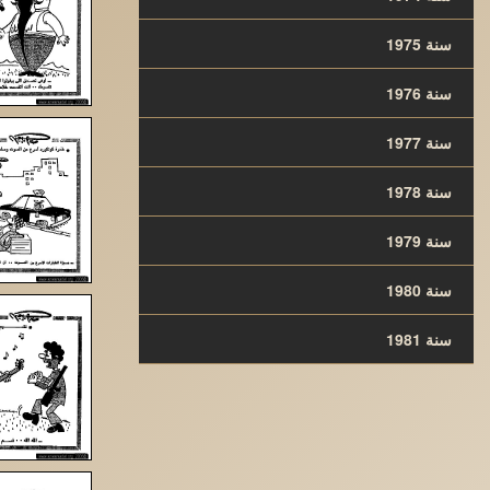
سنة 1975
سنة 1976
سنة 1977
سنة 1978
سنة 1979
سنة 1980
سنة 1981