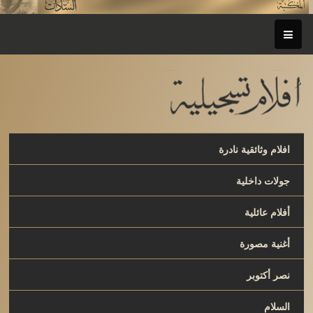
افلام وثائقية نادرة
جولات داخلية
أفلام عائلية
أغنية مصورة
نصر أكتوبر
السلام