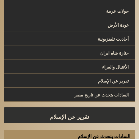
جولات عربية
عودة الأرض
أحاديث تليفزيونية
جنازة شاه ايران
الأغتيال والعزاء
تقرير عن الإسلام
السادات يتحدث عن تاريخ مصر
تقرير عن الإسلام
السادات يتحدث عن الإسلام