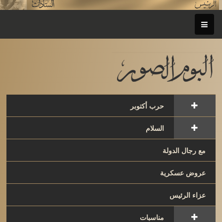
حرب أكتوبر
السلام
مع رجال الدولة
عروض عسكرية
عزاء الرئيس
مناسبات