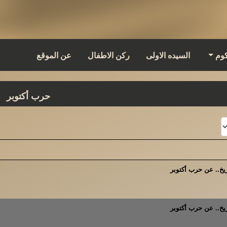
كوم
السيده الاولى
ركن الاطفال
عن الموقع
حرب أكتوبر
ريخ.. عن حرب أكتوبر
ريخ.. عن حرب أكتوبر