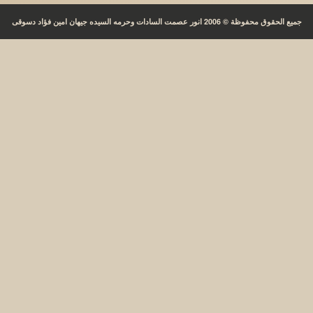
جميع الحقوق محفوظة © 2006 انور عصمت السادات وحرمه السيده جيهان امين فؤاد دسوقى