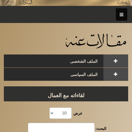
الملف الشخصى
الملف السياسى
لقاءاته مع العمال
عرض
البحث: