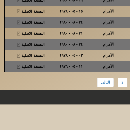
النسخة الاصلية
الأهرام
١٥ - ٠٥ - ١٩٧٨
النسخة الاصلية
الأهرام
٢٤ - ٠٨ - ١٩٨٠
النسخة الاصلية
الأهرام
٢١ - ٠٨ - ١٩٨٠
النسخة الاصلية
الأهرام
٢٤ - ٠٨ - ١٩٨٠
النسخة الاصلية
الأهرام
٠٣ - ٠٤ - ١٩٧٨
النسخة الاصلية
الأهرام
١١ - ٠٥ - ١٩٧٦
النسخة الاصلية
2
التالى