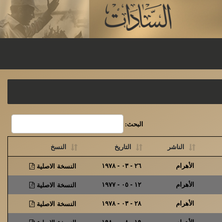
البحث:
الناشر
التاريخ
النسخ
الأهرام
٢٦ - ٠٣ - ١٩٧٨
النسخة الاصلية
الأهرام
١٢ - ٠٥ - ١٩٧٧
النسخة الاصلية
الأهرام
٢٨ - ٠٣ - ١٩٧٨
النسخة الاصلية
الأهرام
١٩ - ٠٨ - ١٩٨٠