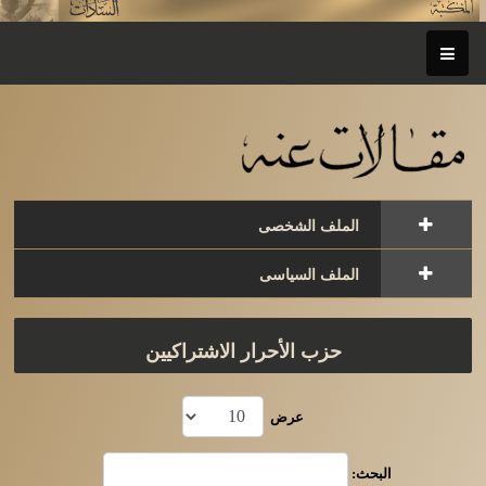
الملف الشخصى
الملف السياسى
حزب الأحرار الاشتراكيين
عرض
البحث: